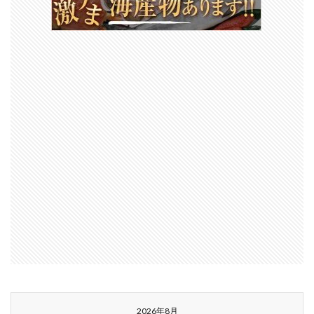
2026年8月