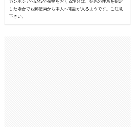
カンボジアへEMSで荷物をおくる場合は、宛先の住所を指定
した場合でも郵便局から本人へ電話が入るようです。ご注意
下さい。