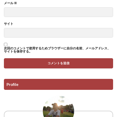
メール
※
サイト
次回のコメントで使用するためブラウザーに自分の名前、メールアドレス、
サイトを保存する。
Profile