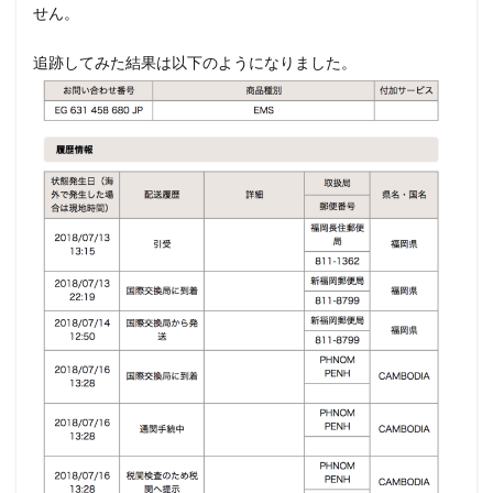
せん。
追跡してみた結果は以下のようになりました。