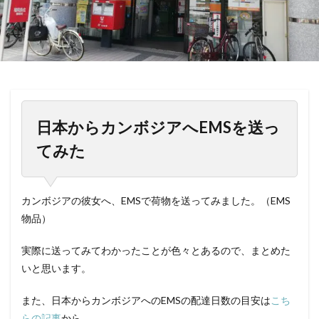
日本からカンボジアへEMSを送っ
てみた
カンボジアの彼女へ、EMSで荷物を送ってみました。（EMS
物品）
実際に送ってみてわかったことが色々とあるので、まとめた
いと思います。
また、日本からカンボジアへのEMSの配達日数の目安は
こち
らの記事
から。