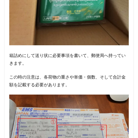
箱詰めにして送り状に必要事項を書いて、郵便局へ持ってい
きます。
この時の注意は、各荷物の重さや単価・個数、そして合計金
額を記載する必要があります。