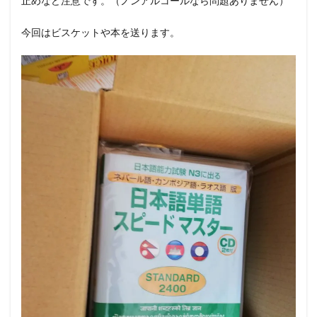
止めなど注意です。（ノンアルコールなら問題ありません）
今回はビスケットや本を送ります。