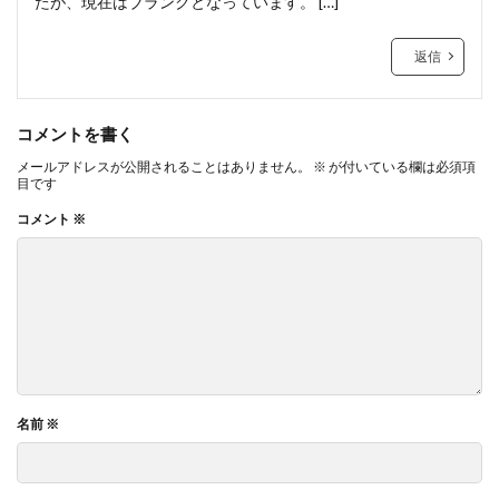
たが、現在はブランクとなっています。 […]
返信
コメントを書く
メールアドレスが公開されることはありません。
※
が付いている欄は必須項
目です
コメント
※
名前
※