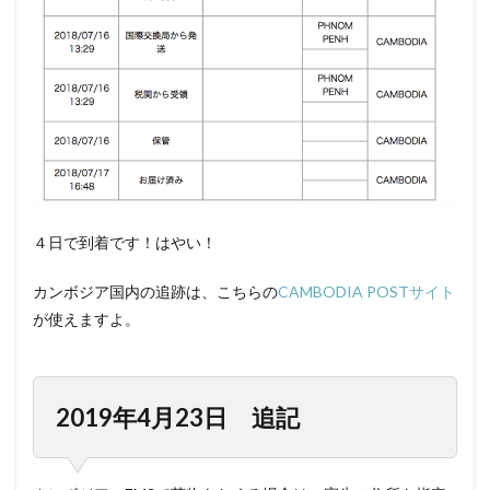
４日で到着です！はやい！
カンボジア国内の追跡は、こちらの
CAMBODIA POSTサイト
が使えますよ。
2019年4月23日 追記