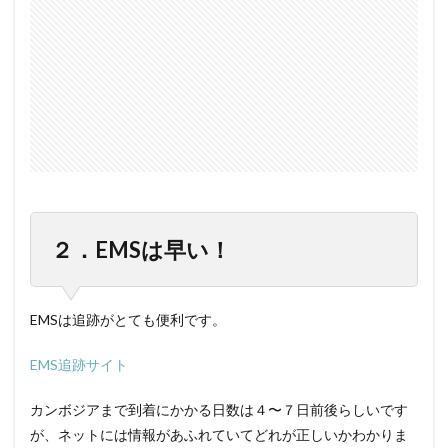
２．EMSは早い！
EMSは追跡がとても便利です。
EMS追跡サイト
カンボジアまで到着にかかる日数は４〜７日前後らしいです
が、ネットには情報があふれていてどれが正しいかわかりま