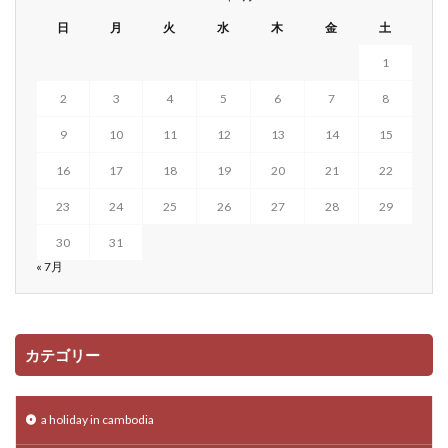
日
月
火
水
木
金
土
1
2
3
4
5
6
7
8
9
10
11
12
13
14
15
16
17
18
19
20
21
22
23
24
25
26
27
28
29
30
31
« 7月
カテゴリー
a holiday in cambodia