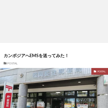
カンボジアへEMSを送ってみた！
POSTAL
POSTAL