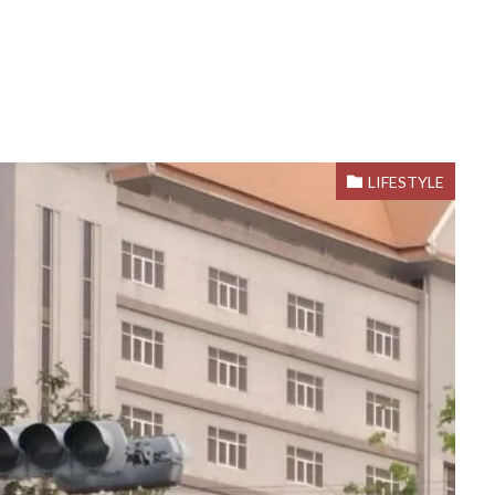
LIFESTYLE