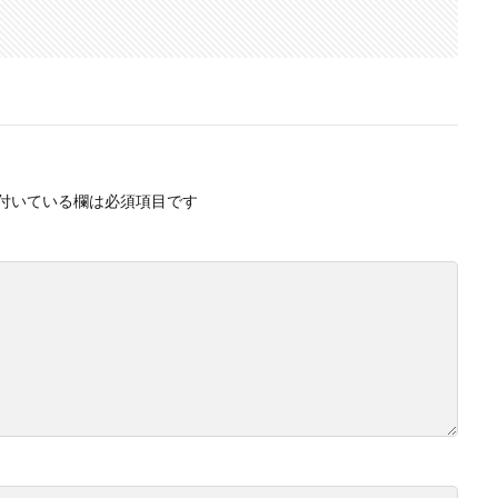
付いている欄は必須項目です