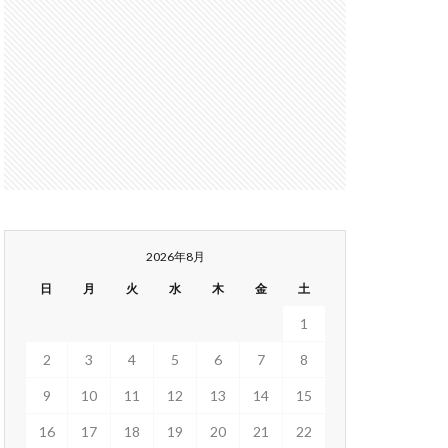
2026年8月
日
月
火
水
木
金
土
1
2
3
4
5
6
7
8
9
10
11
12
13
14
15
16
17
18
19
20
21
22