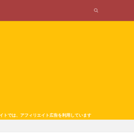
フィリエイト広告を利用しています