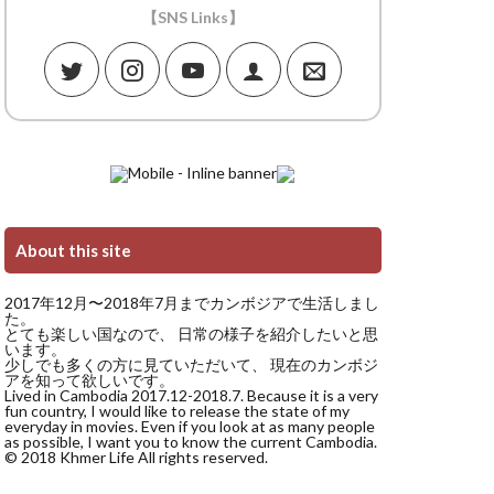
【SNS Links】
About this site
2017年12月〜2018年7月までカンボジアで生活しまし
た。
とても楽しい国なので、 日常の様子を紹介したいと思
います。
少しでも多くの方に見ていただいて、 現在のカンボジ
アを知って欲しいです。
Lived in Cambodia 2017.12-2018.7. Because it is a very
fun country, I would like to release the state of my
everyday in movies. Even if you look at as many people
as possible, I want you to know the current Cambodia.
© 2018 Khmer Life All rights reserved.