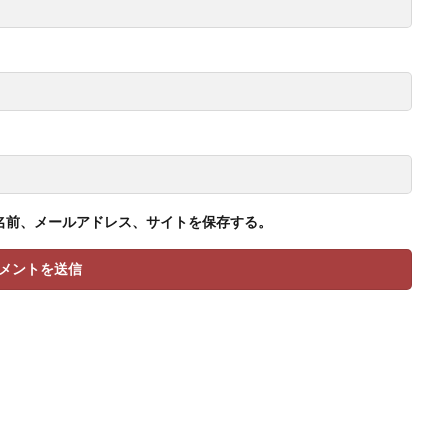
名前、メールアドレス、サイトを保存する。