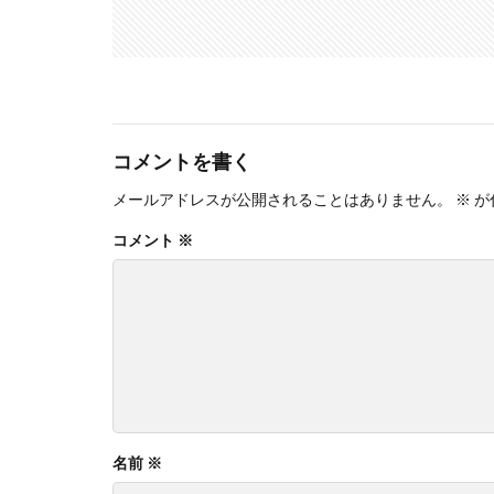
コメントを書く
メールアドレスが公開されることはありません。
※
が
コメント
※
名前
※