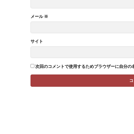
メール
※
サイト
次回のコメントで使用するためブラウザーに自分の