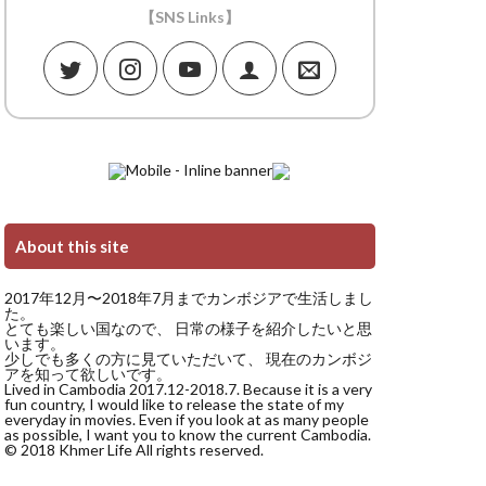
【SNS Links】
About this site
2017年12月〜2018年7月までカンボジアで生活しまし
た。
とても楽しい国なので、 日常の様子を紹介したいと思
います。
少しでも多くの方に見ていただいて、 現在のカンボジ
アを知って欲しいです。
Lived in Cambodia 2017.12-2018.7. Because it is a very
fun country, I would like to release the state of my
everyday in movies. Even if you look at as many people
as possible, I want you to know the current Cambodia.
© 2018 Khmer Life All rights reserved.