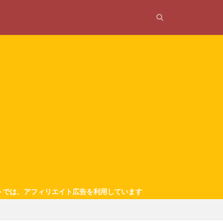
告を利用しています