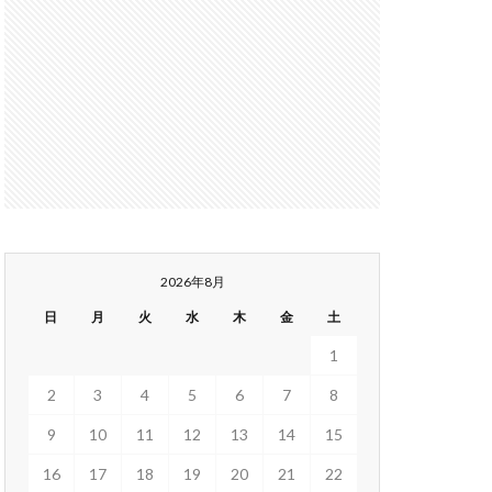
2026年8月
日
月
火
水
木
金
土
1
2
3
4
5
6
7
8
9
10
11
12
13
14
15
16
17
18
19
20
21
22