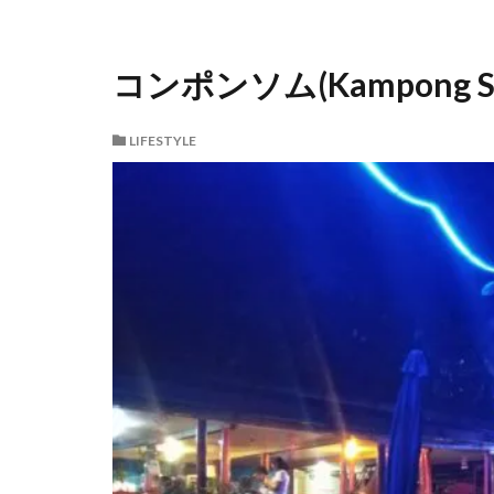
コンポンソム(Kampong So
LIFESTYLE