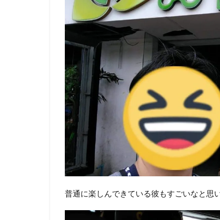
普通に楽しんできている彼もすごいなと思