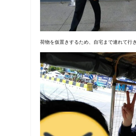
荷物を仮置きするため、自宅まで連れて行