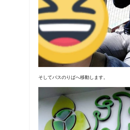
そしてバスのりばへ移動します。