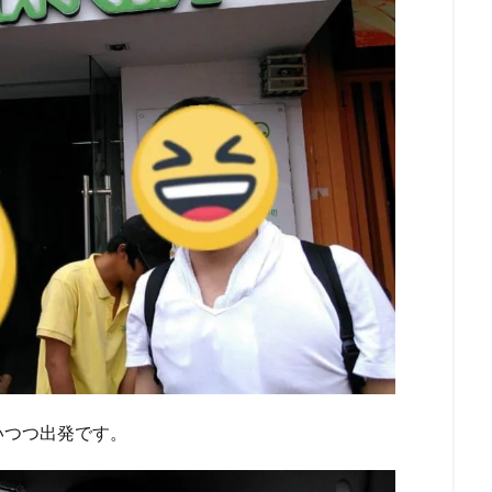
いつつ出発です。